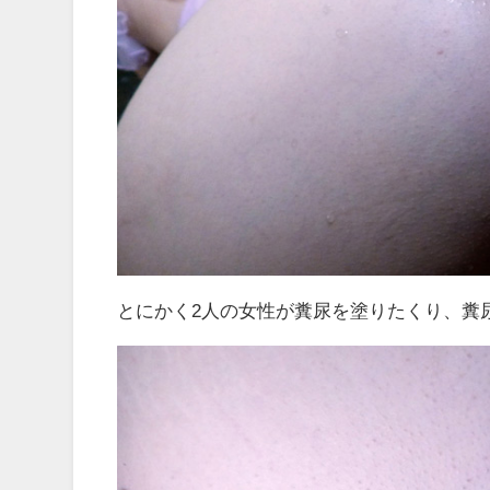
とにかく2人の女性が糞尿を塗りたくり、糞