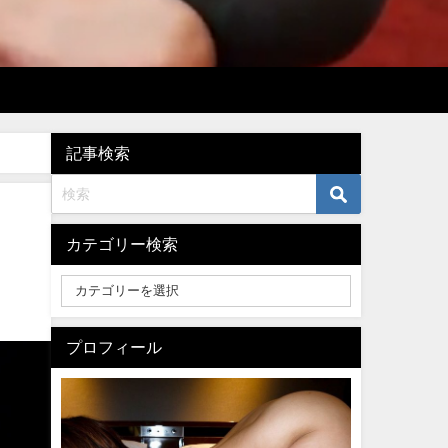
記事検索
カテゴリー検索
プロフィール