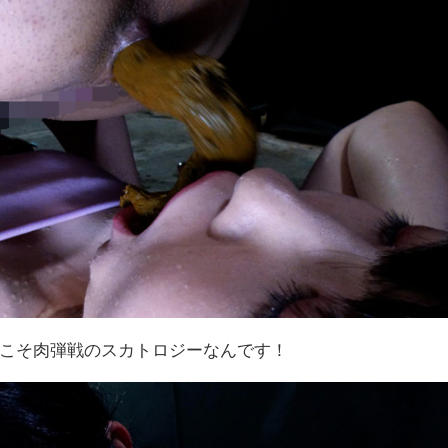
こそ肉弾戦のスカトロジーなんです！