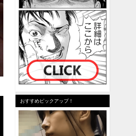
おすすめピックアップ！