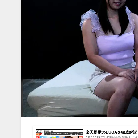
楽天提携のDUGAを徹底解説
PR / 2025年2月28日更新 管理